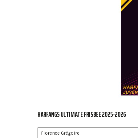
HARFANGS ULTIMATE FRISBEE 2025-2026
Florence Grégoire