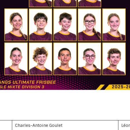
Charles-Antoine Goulet
Léon