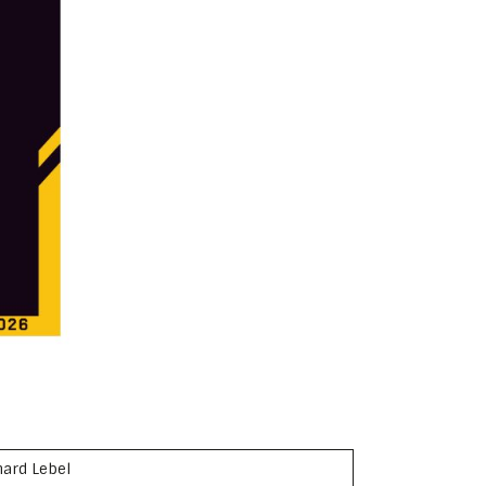
ard Lebel