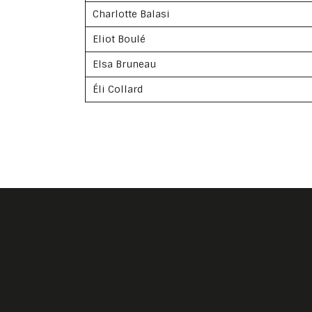
Charlotte Balasi
Eliot Boulé
Elsa Bruneau
Éli Collard