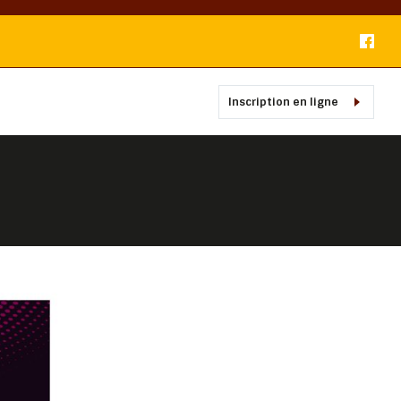
Inscription en ligne